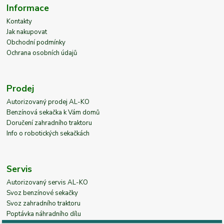
Informace
Kontakty
Jak nakupovat
Obchodní podmínky
Ochrana osobních údajů
Prodej
Autorizovaný prodej AL-KO
Benzínová sekačka k Vám domů
Doručení zahradního traktoru
Info o robotických sekačkách
Servis
Autorizovaný servis AL-KO
Svoz benzínové sekačky
Svoz zahradního traktoru
Poptávka náhradního dílu