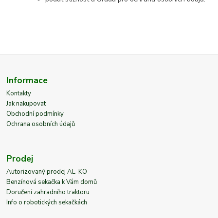
Informace
Kontakty
Jak nakupovat
Obchodní podmínky
Ochrana osobních údajů
Prodej
Autorizovaný prodej AL-KO
Benzínová sekačka k Vám domů
Doručení zahradního traktoru
Info o robotických sekačkách