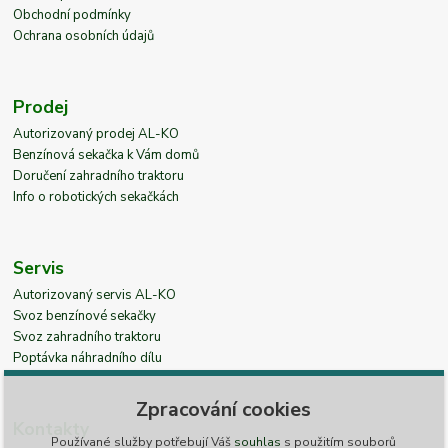
Obchodní podmínky
Ochrana osobních údajů
Prodej
Autorizovaný prodej AL-KO
Benzínová sekačka k Vám domů
Doručení zahradního traktoru
Info o robotických sekačkách
Servis
Autorizovaný servis AL-KO
Svoz benzínové sekačky
Svoz zahradního traktoru
Poptávka náhradního dílu
Zpracování cookies
Kontakty
Používané služby potřebují Váš
souhlas
s použitím souborů