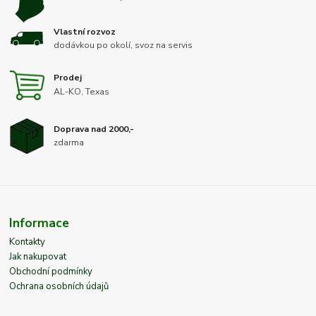
Vlastní rozvoz
dodávkou po okolí, svoz na servis
Prodej
AL-KO, Texas
Doprava nad 2000,-
zdarma
Informace
Kontakty
Jak nakupovat
Obchodní podmínky
Ochrana osobních údajů