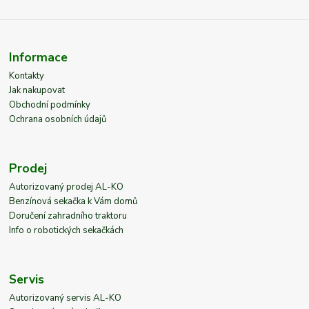
Informace
Kontakty
Jak nakupovat
Obchodní podmínky
Ochrana osobních údajů
Prodej
Autorizovaný prodej AL-KO
Benzínová sekačka k Vám domů
Doručení zahradního traktoru
Info o robotických sekačkách
Servis
Autorizovaný servis AL-KO