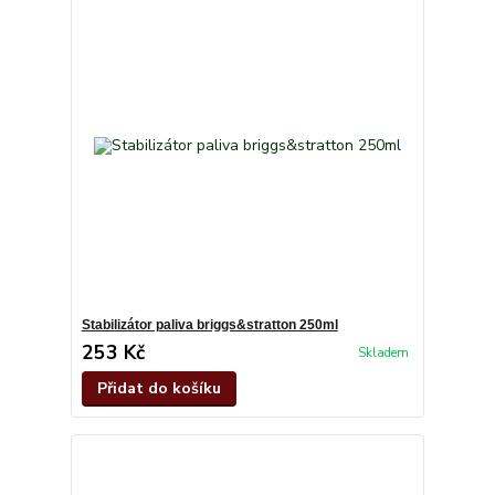
Stabilizátor paliva briggs&stratton 250ml
253 Kč
Skladem
Přidat do košíku