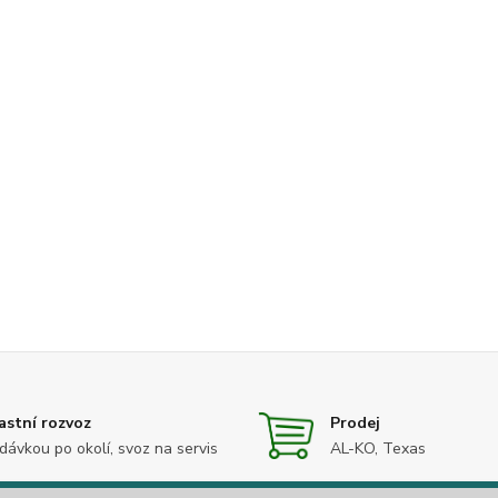
astní rozvoz
Prodej
dávkou po okolí, svoz na servis
AL-KO, Texas