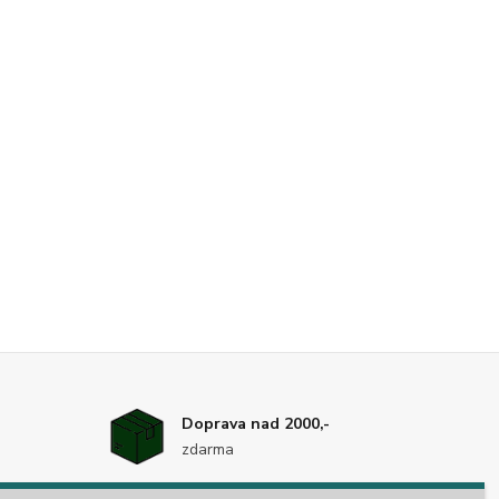
Doprava nad 2000,-
zdarma