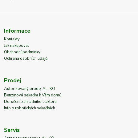
Informace
Kontakty
Jak nakupovat
Obchodní podmínky
Ochrana osobních údajů
Prodej
Autorizovaný prodej AL-KO
Benzínová sekačka k Vám domů
Doručení zahradního traktoru
Info o robotických sekačkách
Servis