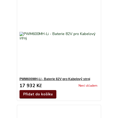
PWM600MH-Li - Baterie 82V pro Kabelový stroj
17 932 Kč
Není skladem
Přidat do košíku