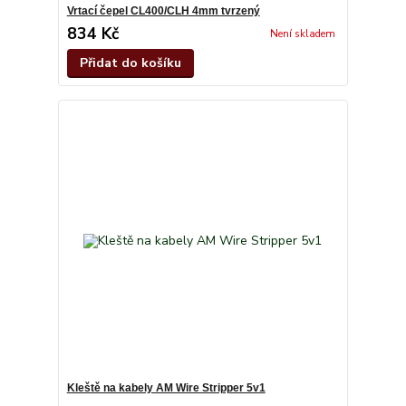
Vrtací čepel CL400/CLH 4mm tvrzený
834 Kč
Není skladem
Přidat do košíku
Kleště na kabely AM Wire Stripper 5v1