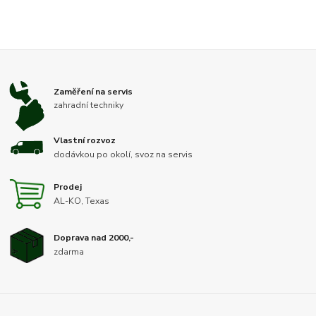
Zaměření na servis
zahradní techniky
Vlastní rozvoz
dodávkou po okolí, svoz na servis
Prodej
AL-KO, Texas
Doprava nad 2000,-
zdarma