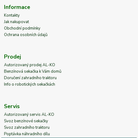
Informace
Kontakty
Jak nakupovat
Obchodní podmínky
Ochrana osobních údajů
Prodej
Autorizovaný prodej AL-KO
Benzínová sekačka k Vám domů
Doručení zahradního traktoru
Info o robotických sekačkách
Servis
Autorizovaný servis AL-KO
Svoz benzínové sekačky
Svoz zahradního traktoru
Poptávka náhradního dílu