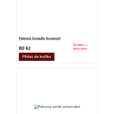
Palivové čerpadlo Tecumseh
Skladem u
80 Kč
dodavatele
Přidat do košíku