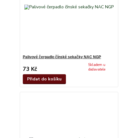
Palivové čerpadlo čínské sekačky NAC NGP
Skladem u
73 Kč
dodavatele
Přidat do košíku