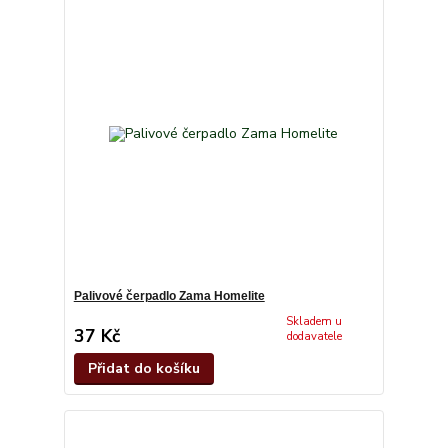
Palivové čerpadlo Zama Homelite
Skladem u
37 Kč
dodavatele
Přidat do košíku