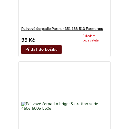
Palivové čerpadlo Partner 351 188-513 Farmertec
Skladem u
99 Kč
dodavatele
Přidat do košíku