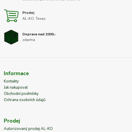
Prodej
AL-KO, Texas
Doprava nad 2000,-
zdarma
Informace
Kontakty
Jak nakupovat
Obchodní podmínky
Ochrana osobních údajů
Prodej
Autorizovaný prodej AL-KO