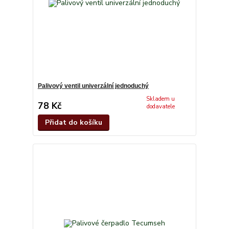
Palivový ventil univerzální jednoduchý
Skladem u
78 Kč
dodavatele
Přidat do košíku