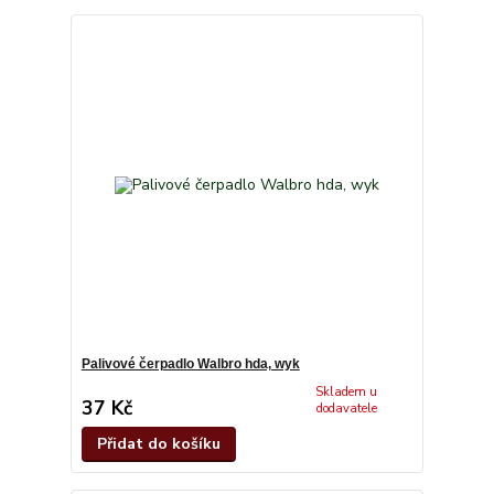
Palivové čerpadlo Walbro hda, wyk
Skladem u
37 Kč
dodavatele
Přidat do košíku