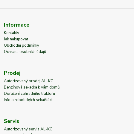
Informace
Kontakty
Jak nakupovat
Obchodní podmínky
Ochrana osobních údajů
Prodej
Autorizovaný prodej AL-KO
Benzínová sekačka k Vám domů
Doručení zahradního traktoru
Info o robotických sekačkách
Servis
Autorizovaný servis AL-KO