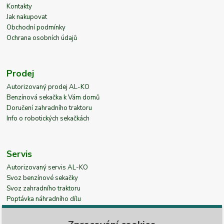
Kontakty
Jak nakupovat
Obchodní podmínky
Ochrana osobních údajů
Prodej
Autorizovaný prodej AL-KO
Benzínová sekačka k Vám domů
Doručení zahradního traktoru
Info o robotických sekačkách
Servis
Autorizovaný servis AL-KO
Svoz benzínové sekačky
Svoz zahradního traktoru
Poptávka náhradního dílu