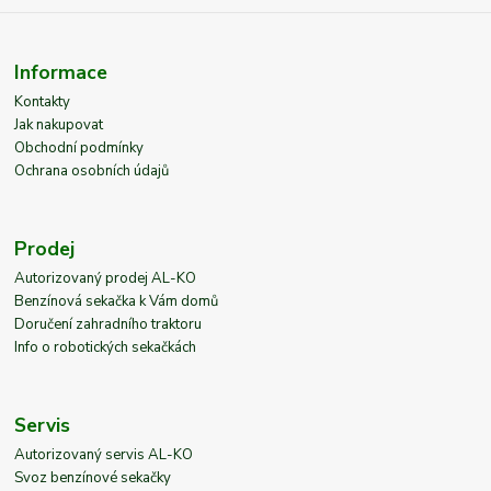
Informace
Kontakty
Jak nakupovat
Obchodní podmínky
Ochrana osobních údajů
Prodej
Autorizovaný prodej AL-KO
Benzínová sekačka k Vám domů
Doručení zahradního traktoru
Info o robotických sekačkách
Servis
Autorizovaný servis AL-KO
Svoz benzínové sekačky