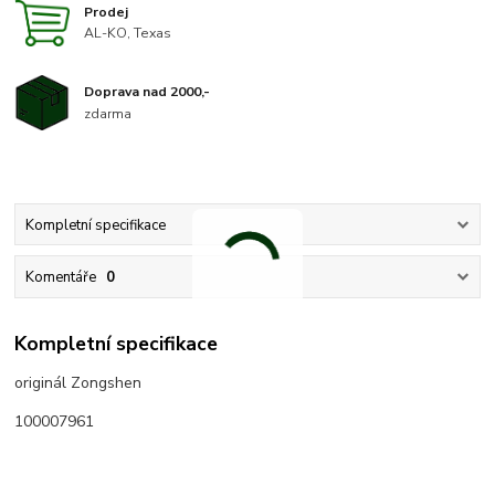
Prodej
AL-KO, Texas
Doprava nad 2000,-
zdarma
Kompletní specifikace
Komentáře
0
Kompletní specifikace
originál Zongshen
100007961