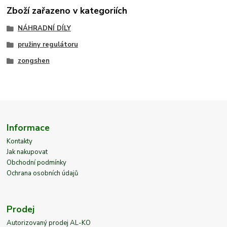
Zboží zařazeno v kategoriích
NÁHRADNÍ DÍLY
pružiny regulátoru
zongshen
Informace
Kontakty
Jak nakupovat
Obchodní podmínky
Ochrana osobních údajů
Prodej
Autorizovaný prodej AL-KO