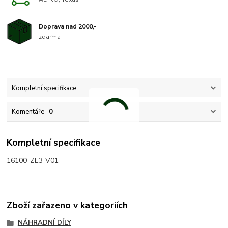
Doprava nad 2000,-
zdarma
Kompletní specifikace
Komentáře
0
Kompletní specifikace
16100-ZE3-V01
Zboží zařazeno v kategoriích
NÁHRADNÍ DÍLY