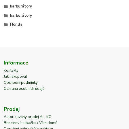
karburátory
karburátory
Honda
Informace
Kontakty
Jak nakupovat
Obchodní podmínky
Ochrana osobních údajů
Prodej
Autorizovaný prodej AL-KO
Benzínová sekačka k Vám domů
Doručení zahradního traktoru