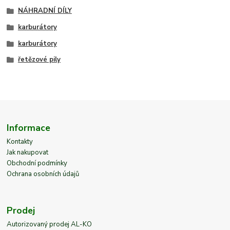
NÁHRADNÍ DÍLY
karburátory
karburátory
řetězové pily
Informace
Kontakty
Jak nakupovat
Obchodní podmínky
Ochrana osobních údajů
Prodej
Autorizovaný prodej AL-KO