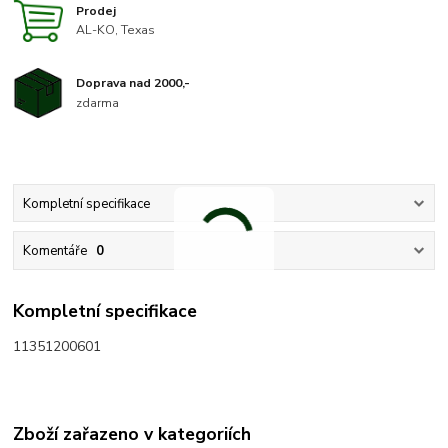
Prodej
AL-KO, Texas
Doprava nad 2000,-
zdarma
Kompletní specifikace
Komentáře
0
Kompletní specifikace
11351200601
Zboží zařazeno v kategoriích