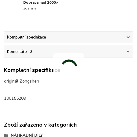
Doprava nad 2000,-
zdarma
Kompletní specifikace
Komentáře
0
Kompletní specifikace
originál Zongshen
100155209
Zboží zařazeno v kategoriích
NÁHRADNÍ DÍLY