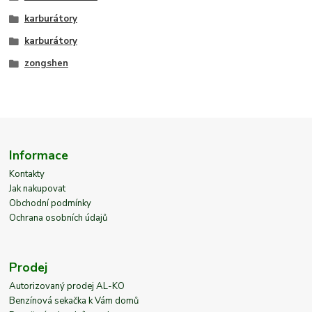
karburátory
karburátory
zongshen
Informace
Kontakty
Jak nakupovat
Obchodní podmínky
Ochrana osobních údajů
Prodej
Autorizovaný prodej AL-KO
Benzínová sekačka k Vám domů