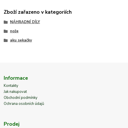
Zboží zařazeno v kategoriích
NÁHRADNÍ DÍLY
nože
aku sekačky
Informace
Kontakty
Jak nakupovat
Obchodní podmínky
Ochrana osobních údajů
Prodej