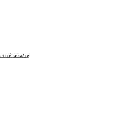
trické sekačky