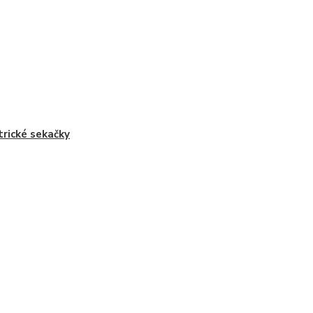
trické sekačky