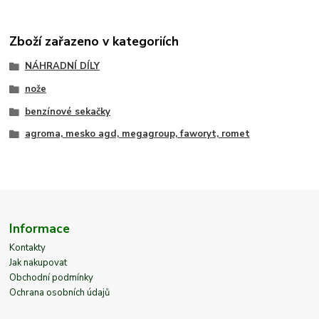
Zboží zařazeno v kategoriích
NÁHRADNÍ DÍLY
nože
benzínové sekačky
agroma, mesko agd, megagroup, faworyt, romet
Informace
Kontakty
Jak nakupovat
Obchodní podmínky
Ochrana osobních údajů