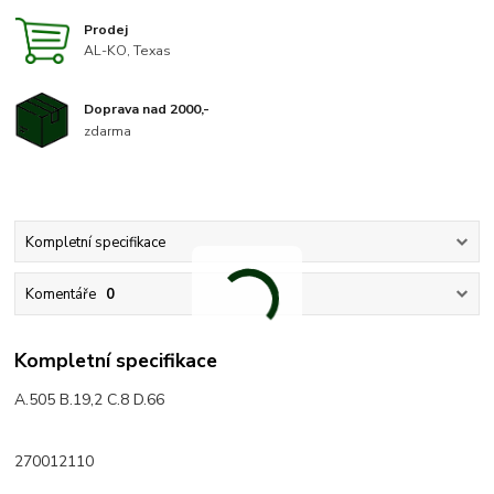
Prodej
AL-KO, Texas
Doprava nad 2000,-
zdarma
Kompletní specifikace
Komentáře
0
Kompletní specifikace
A.505 B.19,2 C.8 D.66
270012110