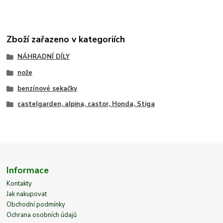
Zboží zařazeno v kategoriích
NÁHRADNÍ DÍLY
nože
benzínové sekačky
castelgarden, alpina, castor, Honda, Stiga
Informace
Kontakty
Jak nakupovat
Obchodní podmínky
Ochrana osobních údajů