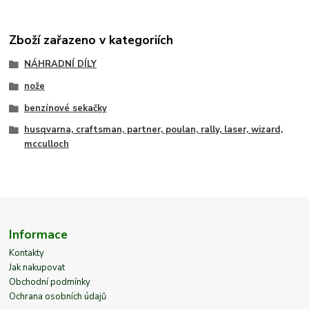
Zboží zařazeno v kategoriích
NÁHRADNÍ DÍLY
nože
benzínové sekačky
husqvarna, craftsman, partner, poulan, rally, laser, wizard,
mcculloch
Informace
Kontakty
Jak nakupovat
Obchodní podmínky
Ochrana osobních údajů