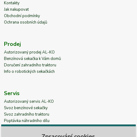
Kontakty
Jak nakupovat
Obchodní podmínky
Ochrana osobních údajů
Prodej
Autorizovaný prodej AL-KO
Benzínová sekačka k Vám domů
Doručení zahradního traktoru
Info o robotických sekačkách
Servis
Autorizovaný servis AL-KO
Svoz benzínové sekačky
Svoz zahradního traktoru
Poptávka náhradního dílu
Zpracování cookies