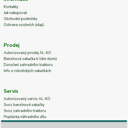
Kontakty
Jak nakupovat
Obchodní podmínky
Ochrana osobních údajů
Prodej
Autorizovaný prodej AL-KO
Benzínová sekačka k Vám domů
Doručení zahradního traktoru
Info o robotických sekačkách
Servis
Autorizovaný servis AL-KO
Svoz benzínové sekačky
Svoz zahradního traktoru
Poptávka náhradního dílu