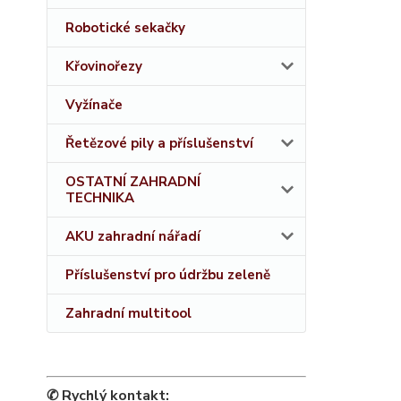
Robotické sekačky
Křovinořezy
Vyžínače
Řetězové pily a příslušenství
OSTATNÍ ZAHRADNÍ
TECHNIKA
AKU zahradní nářadí
Příslušenství pro údržbu zeleně
Zahradní multitool
✆ Rychlý kontakt: