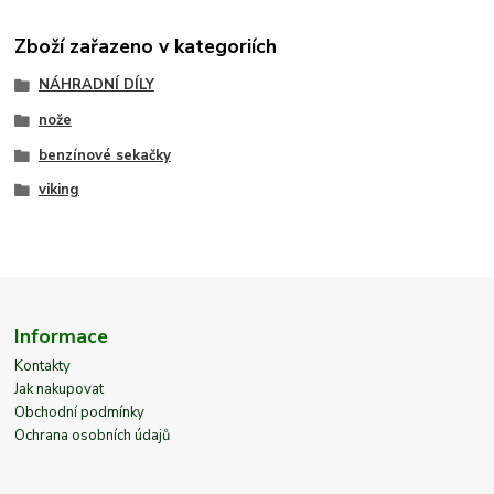
Zboží zařazeno v kategoriích
NÁHRADNÍ DÍLY
nože
benzínové sekačky
viking
Informace
Kontakty
Jak nakupovat
Obchodní podmínky
Ochrana osobních údajů