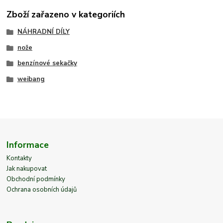
Zboží zařazeno v kategoriích
NÁHRADNÍ DÍLY
nože
benzínové sekačky
weibang
Informace
Kontakty
Jak nakupovat
Obchodní podmínky
Ochrana osobních údajů