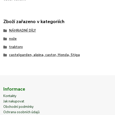
Zboží zařazeno v kategoriích
NÁHRADNÍ DÍLY
nože
traktory
castelgarden, alpina, castor, Honda, Stiga
Informace
Kontakty
Jak nakupovat
Obchodní podmínky
Ochrana osobních údajů