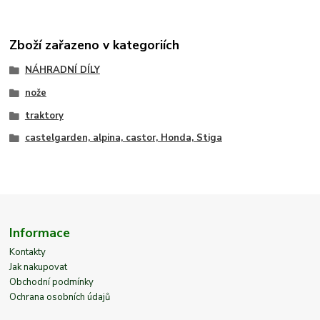
Zboží zařazeno v kategoriích
NÁHRADNÍ DÍLY
nože
traktory
castelgarden, alpina, castor, Honda, Stiga
Informace
Kontakty
Jak nakupovat
Obchodní podmínky
Ochrana osobních údajů