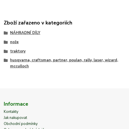
Zboží zařazeno v kategoriích
NÁHRADNÍ DÍLY
nože
traktory
husqvarna, craftsman, partner, poulan, rally, laser, wizard,
mcculloch
Informace
Kontakty
Jak nakupovat
Obchodní podmínky