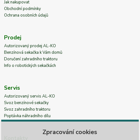
Jak nakupovat
Obchodní podmínky
Ochrana osobních údajů
Prodej
Autorizovaný prodej AL-KO
Benzínová sekačka k Vám domů
Doručení zahradního traktoru
Info o robotických sekačkách
Servis
Autorizovaný servis AL-KO
Svoz benzínové sekačky
Svoz zahradního traktoru
Poptávka náhradního dílu
Zpracování cookies
Kontakty