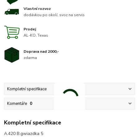
Vlastní rozvoz
dodávkou po okolí, svoz na servis
Prodej
AL-KO, Texas
Doprava nad 2000,-
zdarma
Kompletní specifikace
Komentáře
0
Kompletní specifikace
A.420 B.gwiazdka 5