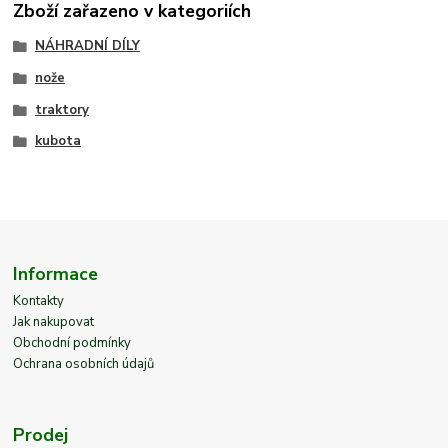
Zboží zařazeno v kategoriích
NÁHRADNÍ DÍLY
nože
traktory
kubota
Informace
Kontakty
Jak nakupovat
Obchodní podmínky
Ochrana osobních údajů
Prodej