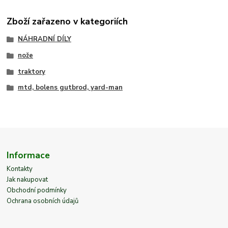
Zboží zařazeno v kategoriích
NÁHRADNÍ DÍLY
nože
traktory
mtd, bolens gutbrod, yard-man
Informace
Kontakty
Jak nakupovat
Obchodní podmínky
Ochrana osobních údajů