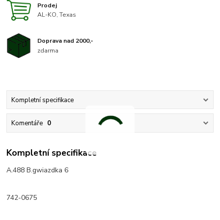
Prodej
AL-KO, Texas
Doprava nad 2000,-
zdarma
Kompletní specifikace
Komentáře
0
Kompletní specifikace
A.488 B.gwiazdka 6
742-0675