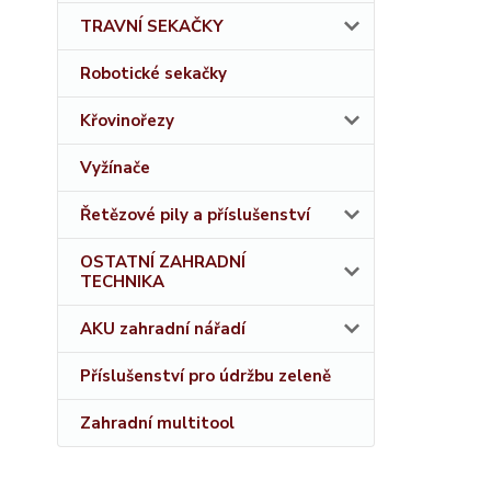
TRAVNÍ SEKAČKY
Robotické sekačky
Křovinořezy
Vyžínače
Řetězové pily a příslušenství
OSTATNÍ ZAHRADNÍ
TECHNIKA
AKU zahradní nářadí
Příslušenství pro údržbu zeleně
Zahradní multitool