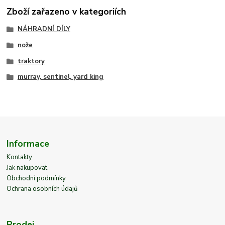
Zboží zařazeno v kategoriích
NÁHRADNÍ DÍLY
nože
traktory
murray, sentinel, yard king
Informace
Kontakty
Jak nakupovat
Obchodní podmínky
Ochrana osobních údajů
Prodej