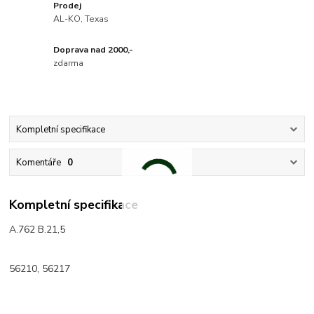
Prodej
AL-KO, Texas
Doprava nad 2000,-
zdarma
Kompletní specifikace
Komentáře
0
Kompletní specifikace
A.762 B.21,5
56210, 56217