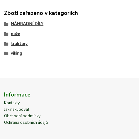
Zboží zařazeno v kategoriích
NÁHRADNÍ DÍLY
nože
traktory
viking
Informace
Kontakty
Jak nakupovat
Obchodní podmínky
Ochrana osobních údajů