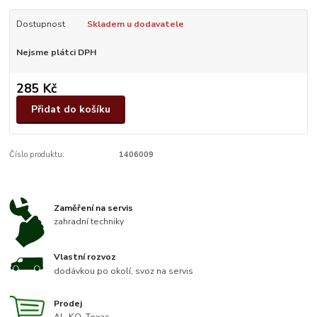
Dostupnost
Skladem u dodavatele
Nejsme plátci DPH
285 Kč
Přidat do košíku
Číslo produktu:
1406009
Zaměření na servis
zahradní techniky
Vlastní rozvoz
dodávkou po okolí, svoz na servis
Prodej