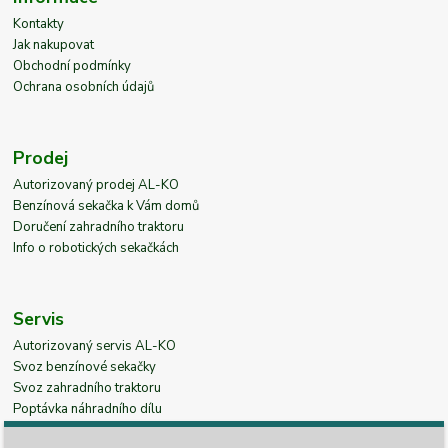
Kontakty
Jak nakupovat
Obchodní podmínky
Ochrana osobních údajů
Prodej
Autorizovaný prodej AL-KO
Benzínová sekačka k Vám domů
Doručení zahradního traktoru
Info o robotických sekačkách
Servis
Autorizovaný servis AL-KO
Svoz benzínové sekačky
Svoz zahradního traktoru
Poptávka náhradního dílu