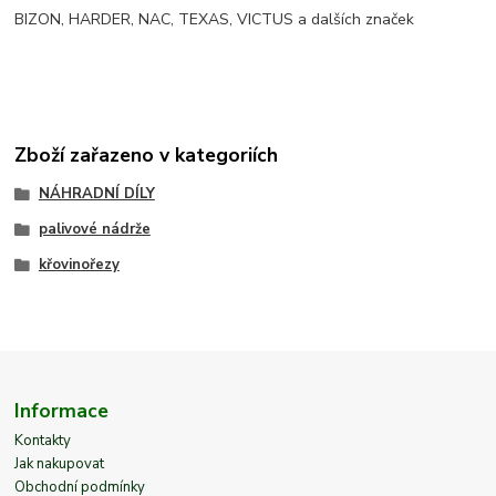
BIZON, HARDER, NAC, TEXAS, VICTUS a dalších značek
Zboží zařazeno v kategoriích
NÁHRADNÍ DÍLY
palivové nádrže
křovinořezy
Informace
Kontakty
Jak nakupovat
Obchodní podmínky