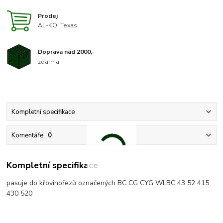
Prodej
AL-KO, Texas
Doprava nad 2000,-
zdarma
Kompletní specifikace
Komentáře
0
Kompletní specifikace
pasuje do křovinořezů označených BC CG CYG WLBC 43 52 415
430 520