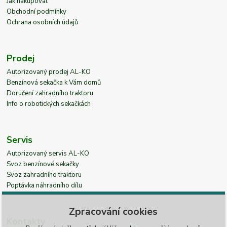
Jak nakupovat
Obchodní podmínky
Ochrana osobních údajů
Prodej
Autorizovaný prodej AL-KO
Benzínová sekačka k Vám domů
Doručení zahradního traktoru
Info o robotických sekačkách
Servis
Autorizovaný servis AL-KO
Svoz benzínové sekačky
Svoz zahradního traktoru
Poptávka náhradního dílu
Zpracování cookies
Kontakty