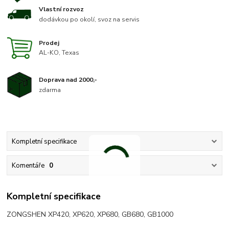
Vlastní rozvoz
dodávkou po okolí, svoz na servis
Prodej
AL-KO, Texas
Doprava nad 2000,-
zdarma
Kompletní specifikace
Komentáře
0
Kompletní specifikace
ZONGSHEN XP420, XP620, XP680, GB680, GB1000