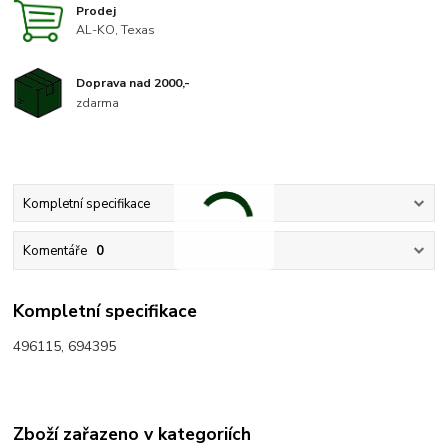
Prodej
AL-KO, Texas
Doprava nad 2000,-
zdarma
Kompletní specifikace
Komentáře
0
Kompletní specifikace
496115, 694395
Zboží zařazeno v kategoriích