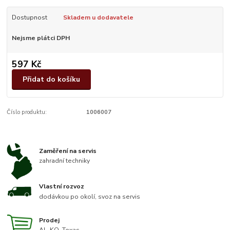
Dostupnost
Skladem u dodavatele
Nejsme plátci DPH
597 Kč
Přidat do košíku
Číslo produktu:
1006007
Zaměření na servis
zahradní techniky
Vlastní rozvoz
dodávkou po okolí, svoz na servis
Prodej