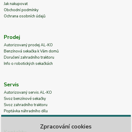
Jak nakupovat
Obchodní podmínky
Ochrana osobních údajů
Prodej
Autorizovaný prodej AL-KO
Benzínová sekačka k Vám domů
Doručení zahradního traktoru
Info o robotických sekačkách
Servis
Autorizovaný servis AL-KO
Svoz benzínové sekačky
Svoz zahradního traktoru
Poptávka náhradního dílu
Zpracování cookies