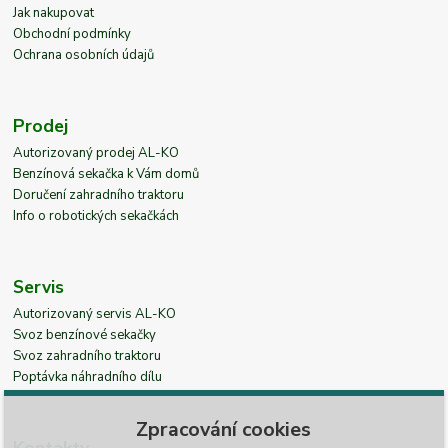
Jak nakupovat
Obchodní podmínky
Ochrana osobních údajů
Prodej
Autorizovaný prodej AL-KO
Benzínová sekačka k Vám domů
Doručení zahradního traktoru
Info o robotických sekačkách
Servis
Autorizovaný servis AL-KO
Svoz benzínové sekačky
Svoz zahradního traktoru
Poptávka náhradního dílu
Zpracování cookies