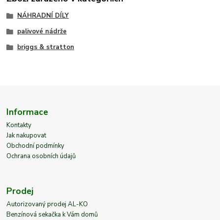
NÁHRADNÍ DÍLY
palivové nádrže
briggs & stratton
Informace
Kontakty
Jak nakupovat
Obchodní podmínky
Ochrana osobních údajů
Prodej
Autorizovaný prodej AL-KO
Benzínová sekačka k Vám domů