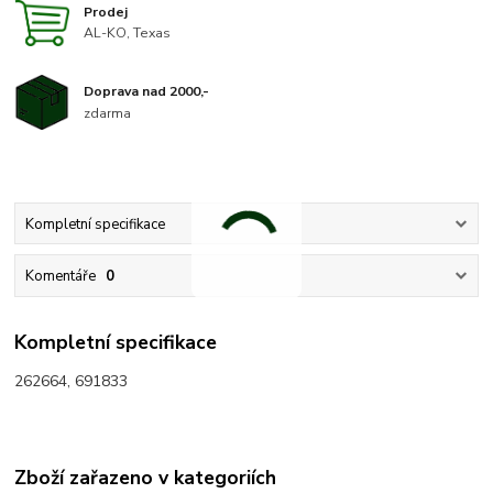
Prodej
AL-KO, Texas
Doprava nad 2000,-
zdarma
Kompletní specifikace
Komentáře
0
Kompletní specifikace
262664, 691833
Zboží zařazeno v kategoriích