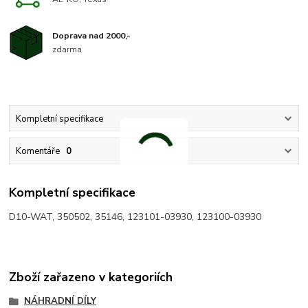
Doprava nad 2000,-
zdarma
Kompletní specifikace
Komentáře
0
Kompletní specifikace
D10-WAT, 350502, 35146, 123101-03930, 123100-03930
Zboží zařazeno v kategoriích
NÁHRADNÍ DÍLY