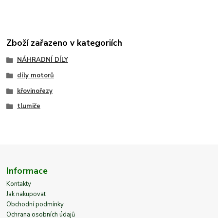
Zboží zařazeno v kategoriích
NÁHRADNÍ DÍLY
díly motorů
křovinořezy
tlumiče
Informace
Kontakty
Jak nakupovat
Obchodní podmínky
Ochrana osobních údajů