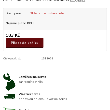
Dostupnost
Skladem u dodavatele
Nejsme plátci DPH
103 Kč
Přidat do košíku
Číslo produktu:
1312001
Zaměření na servis
zahradní techniky
Vlastní rozvoz
dodávkou po okolí, svoz na servis