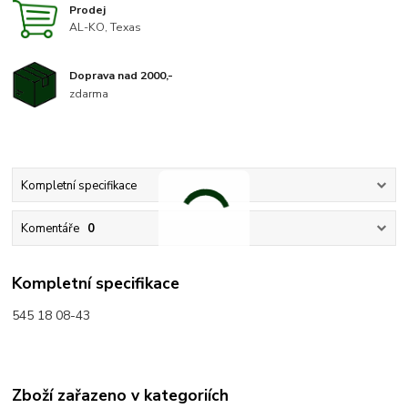
Prodej
AL-KO, Texas
Doprava nad 2000,-
zdarma
Kompletní specifikace
Komentáře
0
Kompletní specifikace
545 18 08-43
Zboží zařazeno v kategoriích