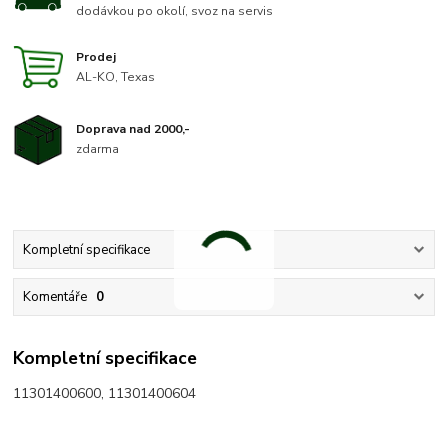
dodávkou po okolí, svoz na servis
Prodej
AL-KO, Texas
Doprava nad 2000,-
zdarma
Kompletní specifikace
Komentáře
0
Kompletní specifikace
11301400600, 11301400604