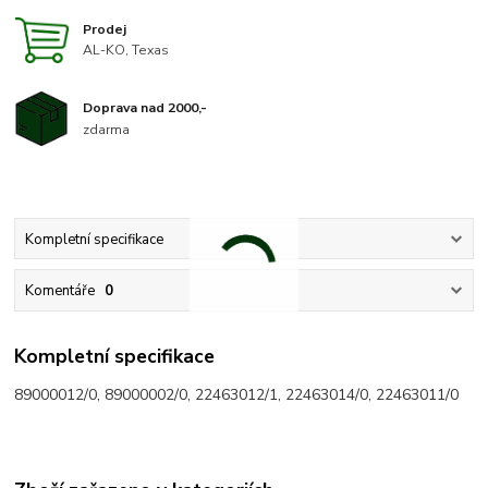
Prodej
AL-KO, Texas
Doprava nad 2000,-
zdarma
Kompletní specifikace
Komentáře
0
Kompletní specifikace
89000012/0, 89000002/0, 22463012/1, 22463014/0, 22463011/0