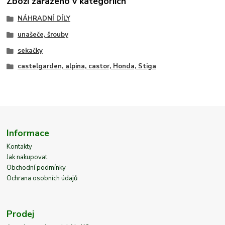
Zboží zařazeno v kategoriích
NÁHRADNÍ DÍLY
unašeče, šrouby
sekačky
castelgarden, alpina, castor, Honda, Stiga
Informace
Kontakty
Jak nakupovat
Obchodní podmínky
Ochrana osobních údajů
Prodej